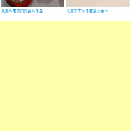
儿童利用废旧瓶盖制作圣
儿童手工制作瓶盖小鱼卡