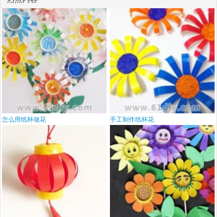
怎么用纸杯做花
手工制作纸杯花