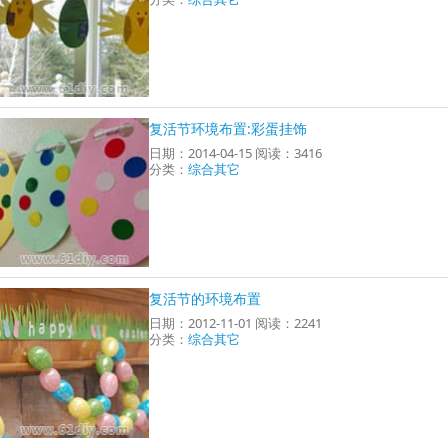
复活节环境布置:彩蛋挂饰
日期：2014-04-15 阅读：3416
分类：
综合其它
复活节的环境布置
日期：2012-11-01 阅读：2241
分类：
综合其它