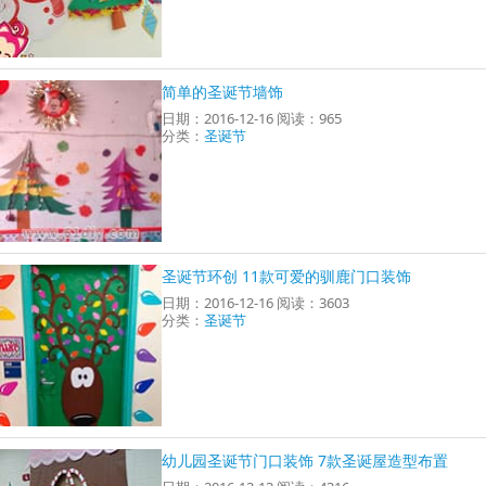
简单的圣诞节墙饰
日期：2016-12-16 阅读：965
分类：
圣诞节
圣诞节环创 11款可爱的驯鹿门口装饰
日期：2016-12-16 阅读：3603
分类：
圣诞节
幼儿园圣诞节门口装饰 7款圣诞屋造型布置