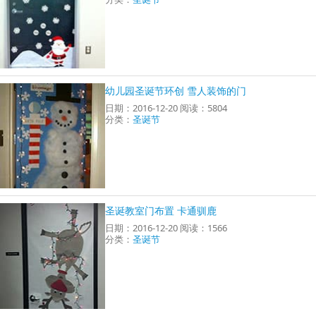
幼儿园圣诞节环创 雪人装饰的门
日期：2016-12-20 阅读：5804
分类：
圣诞节
圣诞教室门布置 卡通驯鹿
日期：2016-12-20 阅读：1566
分类：
圣诞节