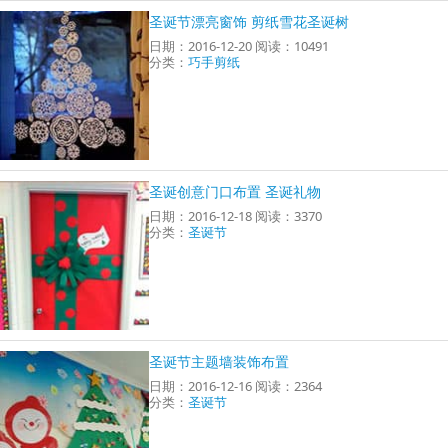
圣诞节漂亮窗饰 剪纸雪花圣诞树
日期：2016-12-20 阅读：10491
分类：
巧手剪纸
圣诞创意门口布置 圣诞礼物
日期：2016-12-18 阅读：3370
分类：
圣诞节
圣诞节主题墙装饰布置
日期：2016-12-16 阅读：2364
分类：
圣诞节