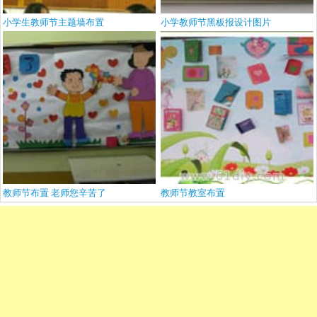
小学生教师节主题墙布置
小学教师节黑板报设计图片
教师节布置 老师您辛苦了
教师节教室布置