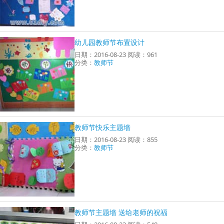
幼儿园教师节布置设计
日期：2016-08-23 阅读：961
分类：
教师节
教师节快乐主题墙
日期：2016-08-23 阅读：855
分类：
教师节
教师节主题墙 送给老师的祝福