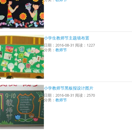
小学生教师节主题墙布置
日期：2016-08-31 阅读：1227
分类：
教师节
小学教师节黑板报设计图片
日期：2016-08-31 阅读：2570
分类：
教师节