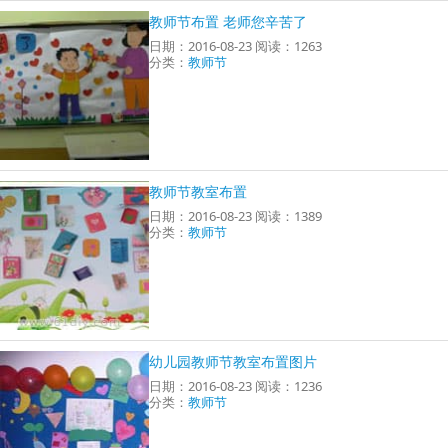
教师节布置 老师您辛苦了
日期：2016-08-23 阅读：1263
分类：
教师节
教师节教室布置
日期：2016-08-23 阅读：1389
分类：
教师节
幼儿园教师节教室布置图片
日期：2016-08-23 阅读：1236
分类：
教师节