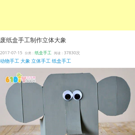
废纸盒手工制作立体大象
2017-07-15
纸盒手工
37830次
分类：
阅读：
动物手工
大象
立体手工
纸盒手工