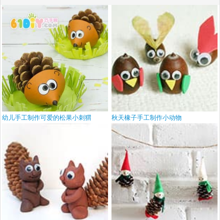
幼儿手工制作可爱的松果小刺猬
秋天橡子手工制作小动物