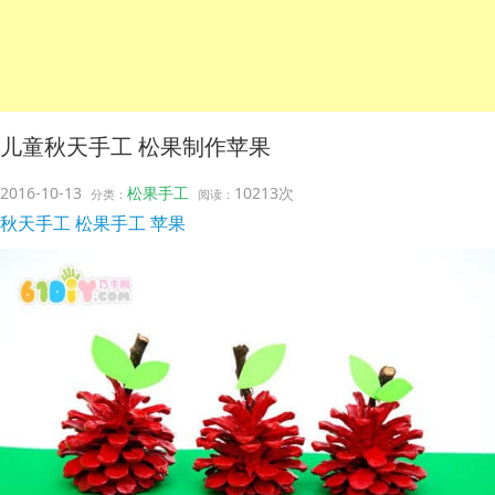
儿童秋天手工 松果制作苹果
2016-10-13
松果手工
10213次
分类：
阅读：
秋天手工
松果手工
苹果