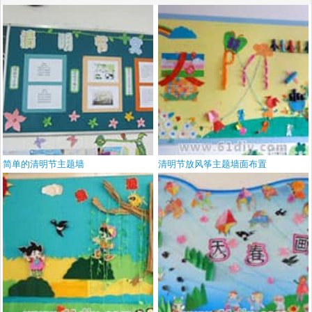
简单的清明节主题墙
清明节放风筝主题墙面布置