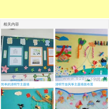
相关内容
简单的清明节主题墙
清明节放风筝主题墙面布置